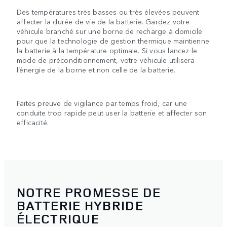
Des températures très basses ou très élevées peuvent
affecter la durée de vie de la batterie. Gardez votre
véhicule branché sur une borne de recharge à domicile
pour que la technologie de gestion thermique maintienne
la batterie à la température optimale. Si vous lancez le
mode de préconditionnement, votre véhicule utilisera
l’énergie de la borne et non celle de la batterie.
Faites preuve de vigilance par temps froid, car une
conduite trop rapide peut user la batterie et affecter son
efficacité.
NOTRE PROMESSE DE
BATTERIE HYBRIDE
ÉLECTRIQUE