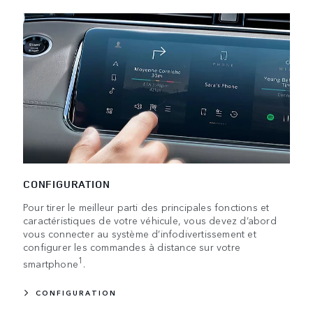
CONFIGURATION
Pour tirer le meilleur parti des principales fonctions et
caractéristiques de votre véhicule, vous devez d’abord
vous connecter au système d’infodivertissement et
configurer les commandes à distance sur votre
1
smartphone
.
CONFIGURATION