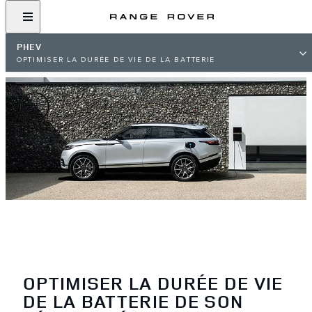
PHEV
OPTIMISER LA DURÉE DE VIE DE LA BATTERIE
OPTIMISER LA DURÉE DE VIE
DE LA BATTERIE DE SON