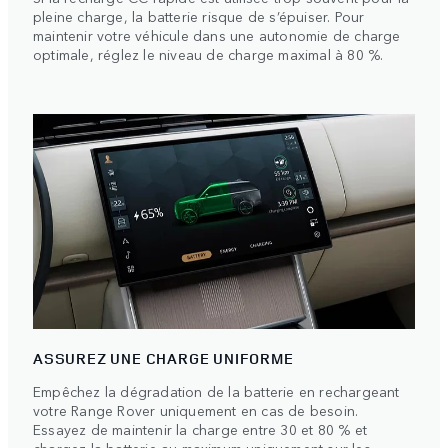
pleine charge, la batterie risque de s’épuiser. Pour
maintenir votre véhicule dans une autonomie de charge
optimale, réglez le niveau de charge maximal à 80 %.
ASSUREZ UNE CHARGE UNIFORME
Empêchez la dégradation de la batterie en rechargeant
votre Range Rover uniquement en cas de besoin.
Essayez de maintenir la charge entre 30 et 80 % et