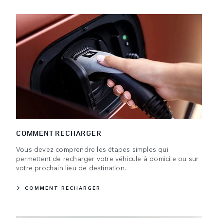
COMMENT RECHARGER
Vous devez comprendre les étapes simples qui
permettent de recharger votre véhicule à domicile ou sur
votre prochain lieu de destination.
COMMENT RECHARGER