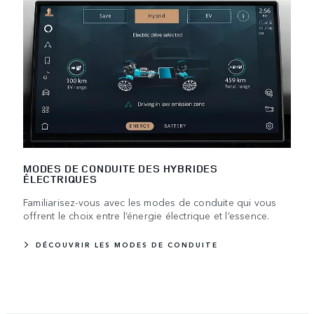
MODES DE CONDUITE DES HYBRIDES
ÉLECTRIQUES
Familiarisez-vous avec les modes de conduite qui vous
offrent le choix entre l’énergie électrique et l’essence.
DÉCOUVRIR LES MODES DE CONDUITE