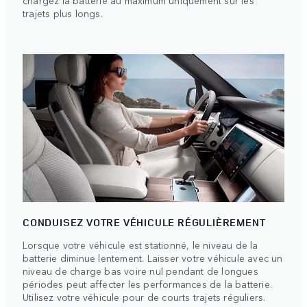
chargez la batterie au maximum uniquement sur les
trajets plus longs.
CONDUISEZ VOTRE VÉHICULE RÉGULIÈREMENT
Lorsque votre véhicule est stationné, le niveau de la
batterie diminue lentement. Laisser votre véhicule avec un
niveau de charge bas voire nul pendant de longues
périodes peut affecter les performances de la batterie.
Utilisez votre véhicule pour de courts trajets réguliers.