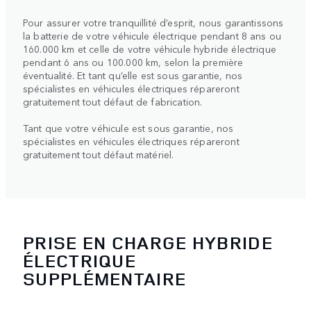
Pour assurer votre tranquillité d’esprit, nous garantissons
la batterie de votre véhicule électrique pendant 8 ans ou
160.000 km et celle de votre véhicule hybride électrique
pendant 6 ans ou 100.000 km, selon la première
éventualité. Et tant qu’elle est sous garantie, nos
spécialistes en véhicules électriques répareront
gratuitement tout défaut de fabrication.
Tant que votre véhicule est sous garantie, nos
spécialistes en véhicules électriques répareront
gratuitement tout défaut matériel.
PRISE EN CHARGE HYBRIDE
ÉLECTRIQUE
SUPPLÉMENTAIRE