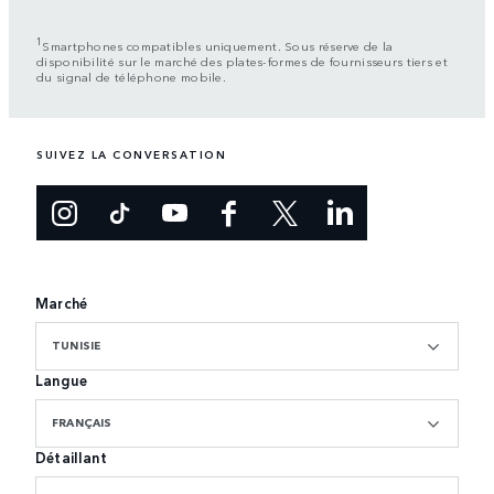
1
Smartphones compatibles uniquement. Sous réserve de la
disponibilité sur le marché des plates-formes de fournisseurs tiers et
du signal de téléphone mobile.
SUIVEZ LA CONVERSATION
Marché
TUNISIE
Langue
FRANÇAIS
Détaillant