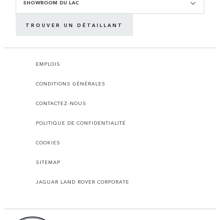
SHOWROOM DU LAC
TROUVER UN DÉTAILLANT
EMPLOIS
CONDITIONS GÉNÉRALES
CONTACTEZ-NOUS
POLITIQUE DE CONFIDENTIALITÉ
COOKIES
SITEMAP
JAGUAR LAND ROVER CORPORATE