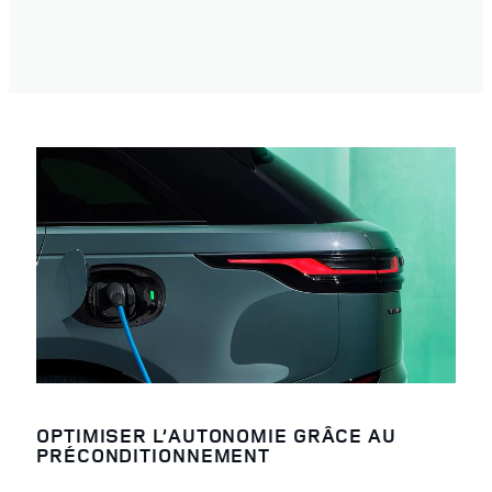
OPTIMISER L’AUTONOMIE GRÂCE AU
PRÉCONDITIONNEMENT