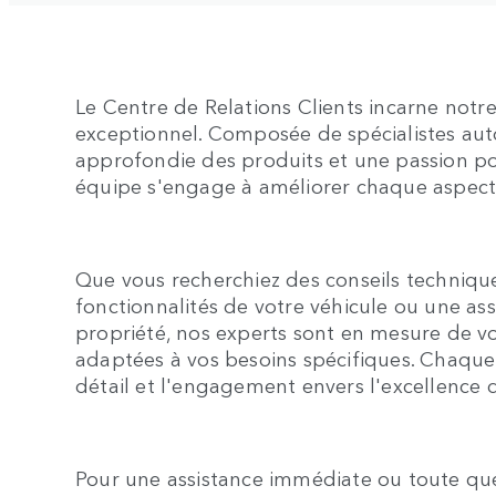
Le Centre de Relations Clients incarne not
exceptionnel. Composée de spécialistes au
approfondie des produits et une passion po
équipe s'engage à améliorer chaque aspect 
Que vous recherchiez des conseils technique
fonctionnalités de votre véhicule ou une ass
propriété, nos experts sont en mesure de v
adaptées à vos besoins spécifiques. Chaque i
détail et l'engagement envers l'excellence 
Pour une assistance immédiate ou toute ques