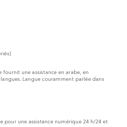
riés)
e fournit une assistance en arabe, en
res langues. Langue couramment parlée dans
re pour une assistance numérique 24 h/24 et