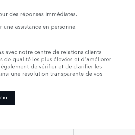
our des réponses immédiates.
r une assistance en personne.
s avec notre centre de relations clients
s de qualité les plus élevées et d'améliorer
galement de vérifier et de clarifier les
ainsi une résolution transparente de vos
IÈRE