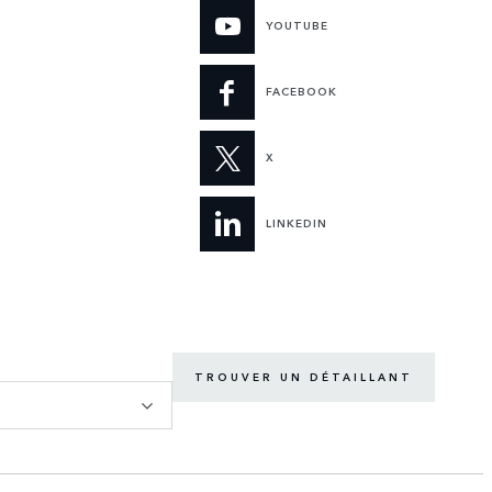
YOUTUBE
FACEBOOK
X
LINKEDIN
TROUVER UN DÉTAILLANT