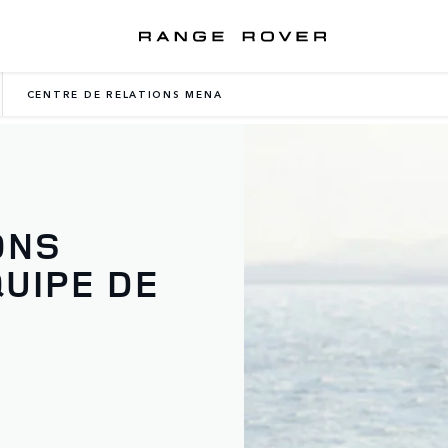
CENTRE DE RELATIONS MENA
ONS
QUIPE DE