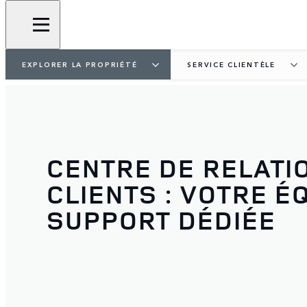
EXPLORER LA PROPRIÉTÉ
SERVICE CLIENTÈLE
CENTRE DE RELATI
CLIENTS : VOTRE É
SUPPORT DÉDIÉE