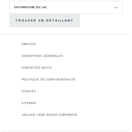
SHOWROOM DU LAC
TROUVER UN DÉTAILLANT
EMPLOIS
CONDITIONS GÉNÉRALES
CONTACTEZ-NOUS
POLITIQUE DE CONFIDENTIALITÉ
COOKIES
SITEMAP
JAGUAR LAND ROVER CORPORATE