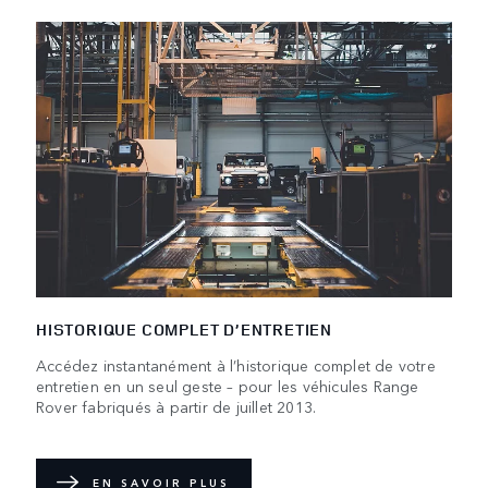
HISTORIQUE COMPLET D’ENTRETIEN
Accédez instantanément à l’historique complet de votre
entretien en un seul geste – pour les véhicules Range
Rover fabriqués à partir de juillet 2013.
EN SAVOIR PLUS