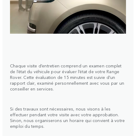
Chaque visite d’entretien comprend un examen complet
de l’état du véhicule pour évaluer l’état de votre Range
Rover. Cette évaluation de 15 minutes est suivie d’un
rapport clair, examiné personnellement avec vous par un
conseiller en services.
Si des travaux sont nécessaires, nous visons à les
effectuer pendant votre visite avec votre approbation.
Sinon, nous organiserons un horaire qui convient à votre
emploi du temps.