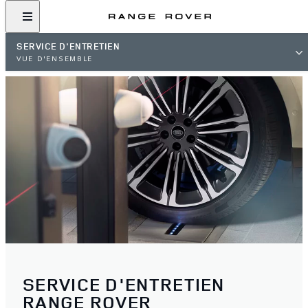
SERVICE D'ENTRETIEN
VUE D'ENSEMBLE
SERVICE D'ENTRETIEN
RANGE ROVER