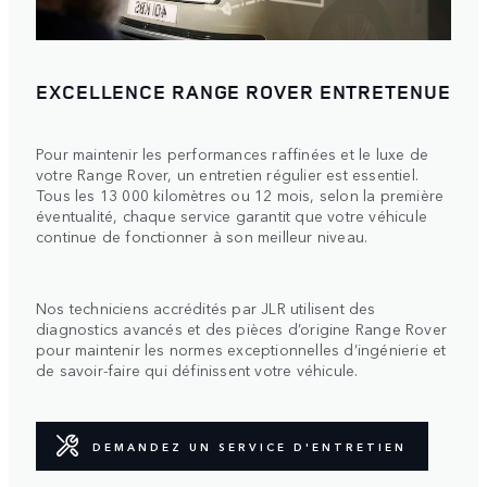
EXCELLENCE RANGE ROVER ENTRETENUE
Pour maintenir les performances raffinées et le luxe de
votre Range Rover, un entretien régulier est essentiel.
Tous les 13 000 kilomètres ou 12 mois, selon la première
éventualité, chaque service garantit que votre véhicule
continue de fonctionner à son meilleur niveau.
Nos techniciens accrédités par JLR utilisent des
diagnostics avancés et des pièces d’origine Range Rover
pour maintenir les normes exceptionnelles d’ingénierie et
de savoir-faire qui définissent votre véhicule.
DEMANDEZ UN SERVICE D'ENTRETIEN