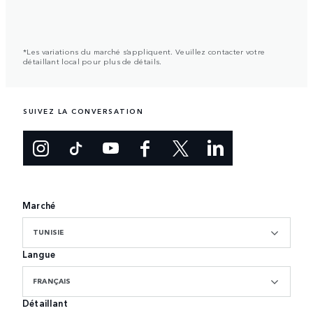
*Les variations du marché s’appliquent. Veuillez contacter votre
détaillant local pour plus de détails.
SUIVEZ LA CONVERSATION
Marché
TUNISIE
Langue
FRANÇAIS
Détaillant