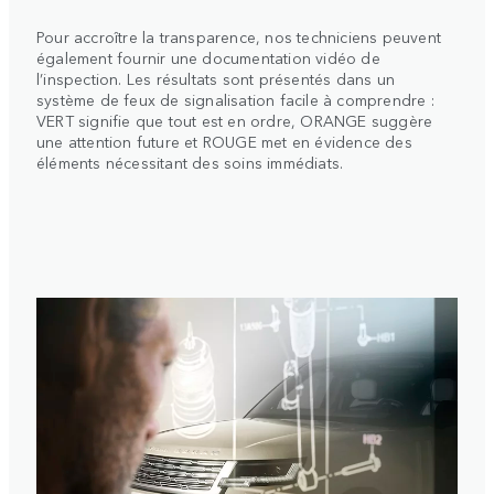
Pour accroître la transparence, nos techniciens peuvent
également fournir une documentation vidéo de
l’inspection. Les résultats sont présentés dans un
système de feux de signalisation facile à comprendre :
VERT signifie que tout est en ordre, ORANGE suggère
une attention future et ROUGE met en évidence des
éléments nécessitant des soins immédiats.