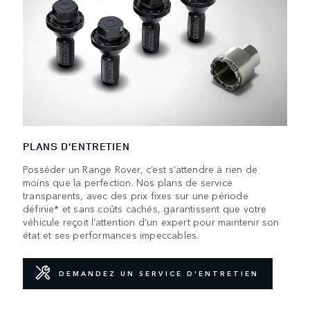
PLANS D’ENTRETIEN
Posséder un Range Rover, c’est s’attendre à rien de
moins que la perfection. Nos plans de service
transparents, avec des prix fixes sur une période
définie* et sans coûts cachés, garantissent que votre
véhicule reçoit l’attention d’un expert pour maintenir son
état et ses performances impeccables.
DEMANDEZ UN SERVICE D'ENTRETIEN