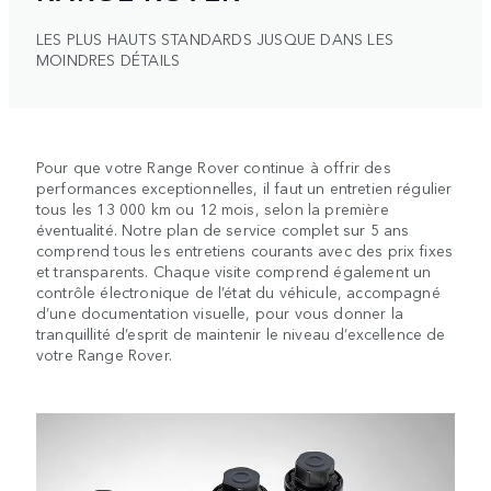
LES PLUS HAUTS STANDARDS JUSQUE DANS LES
MOINDRES DÉTAILS
Pour que votre Range Rover continue à offrir des
performances exceptionnelles, il faut un entretien régulier
tous les 13 000 km ou 12 mois, selon la première
éventualité. Notre plan de service complet sur 5 ans
comprend tous les entretiens courants avec des prix fixes
et transparents. Chaque visite comprend également un
contrôle électronique de l’état du véhicule, accompagné
d’une documentation visuelle, pour vous donner la
tranquillité d’esprit de maintenir le niveau d’excellence de
votre Range Rover.