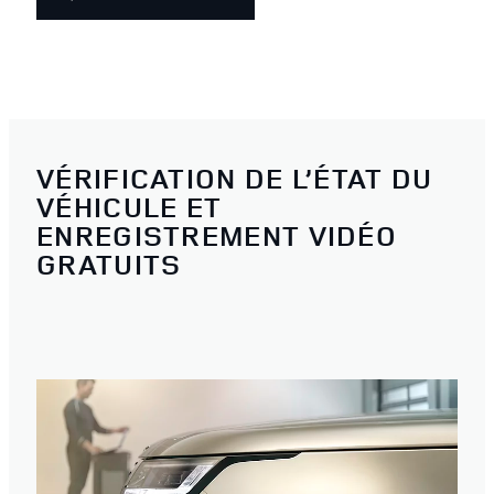
VÉRIFICATION DE L’ÉTAT DU
VÉHICULE ET
ENREGISTREMENT VIDÉO
GRATUITS