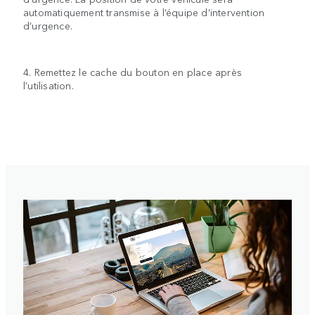
automatiquement transmise à l’équipe d’intervention
d’urgence.
4. Remettez le cache du bouton en place après
l’utilisation.