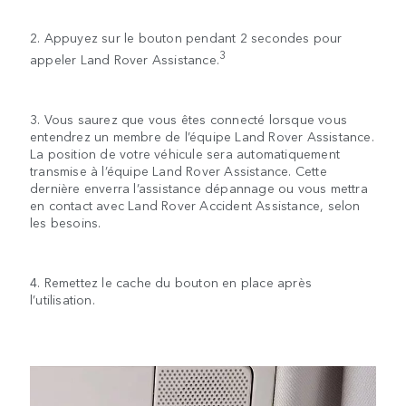
2. Appuyez sur le bouton pendant 2 secondes pour
3
appeler Land Rover Assistance.
3. Vous saurez que vous êtes connecté lorsque vous
entendrez un membre de l’équipe Land Rover Assistance.
La position de votre véhicule sera automatiquement
transmise à l’équipe Land Rover Assistance. Cette
dernière enverra l’assistance dépannage ou vous mettra
en contact avec Land Rover Accident Assistance, selon
les besoins.
4. Remettez le cache du bouton en place après
l’utilisation.