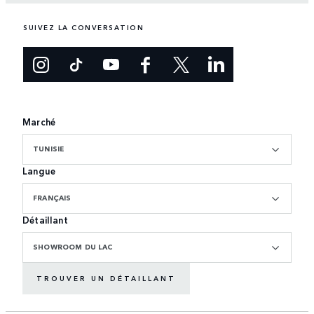
SUIVEZ LA CONVERSATION
Marché
TUNISIE
Langue
FRANÇAIS
Détaillant
SHOWROOM DU LAC
TROUVER UN DÉTAILLANT