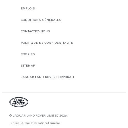
EMPLOIS
CONDITIONS GÉNÉRALES
CONTACTEZ-NOUS
POLITIQUE DE CONFIDENTIALITÉ
COOKIES
SITEMAP
JAGUAR LAND ROVER CORPORATE
© JAGUAR LAND ROVER LIMITED 2026.
Tunisie, Alpha International Tunisie