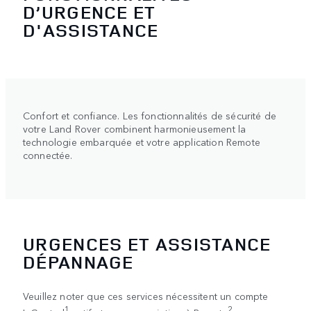
D’URGENCE ET
D'ASSISTANCE
Confort et confiance. Les fonctionnalités de sécurité de
votre Land Rover combinent harmonieusement la
technologie embarquée et votre application Remote
connectée.
URGENCES ET ASSISTANCE
DÉPANNAGE
Veuillez noter que ces services nécessitent un compte
1
2