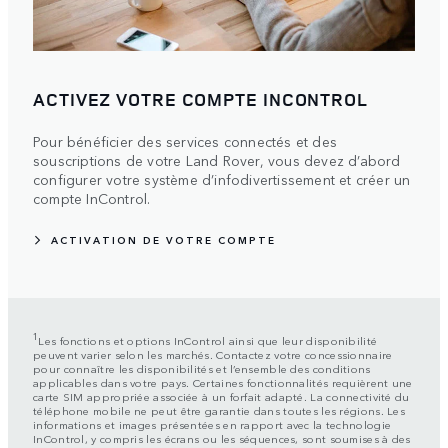
ACTIVEZ VOTRE COMPTE INCONTROL
Pour bénéficier des services connectés et des
souscriptions de votre Land Rover, vous devez d’abord
configurer votre système d’infodivertissement et créer un
compte InControl.
ACTIVATION DE VOTRE COMPTE
1
Les fonctions et options InControl ainsi que leur disponibilité
peuvent varier selon les marchés. Contactez votre concessionnaire
pour connaître les disponibilités et l’ensemble des conditions
applicables dans votre pays. Certaines fonctionnalités requièrent une
carte SIM appropriée associée à un forfait adapté. La connectivité du
téléphone mobile ne peut être garantie dans toutes les régions. Les
informations et images présentées en rapport avec la technologie
InControl, y compris les écrans ou les séquences, sont soumises à des