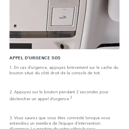
APPEL D’URGENCE SOS
1. En cas d’urgence, appuyez brièvement sur le cache du
bouton situé du côté droit de la console de toit.
2. Appuyez sur le bouton pendant 2 secondes pour
3
déclencher un appel d’urgence.
3. Vous saurez que vous êtes connecté lorsque vous
entendrez un membre de l’équipe d’intervention
d’urgence. La position de votre véhicule sera