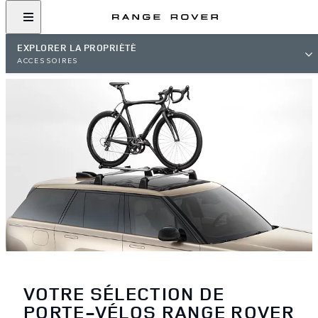
EXPLORER LA PROPRIÉTÉ
ACCESSOIRES
VOTRE SÉLECTION DE
PORTE-VÉLOS RANGE ROVER