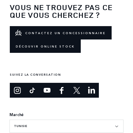
VOUS NE TROUVEZ PAS CE
QUE VOUS CHERCHEZ ?
CONTACTEZ UN CONCESSIONNAIRE
DÉCOUVIR ONLINE STOCK
SUIVEZ LA CONVERSATION
Marché
TUNISIE