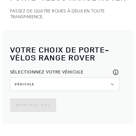
PASSEZ DE QUATRE ROUES À DEUX EN TOUTE
TRANSPARENCE.
VOTRE CHOIX DE PORTE-
VÉLOS RANGE ROVER
SÉLECTIONNEZ VOTRE VÉHICULE
VÉHICULE
MONTREZ-MOI