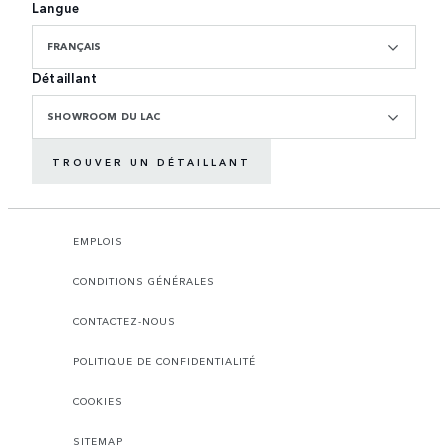
Langue
FRANÇAIS
Détaillant
SHOWROOM DU LAC
TROUVER UN DÉTAILLANT
EMPLOIS
CONDITIONS GÉNÉRALES
CONTACTEZ-NOUS
POLITIQUE DE CONFIDENTIALITÉ
COOKIES
SITEMAP