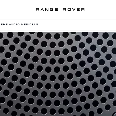
TÈME AUDIO MERIDIAN