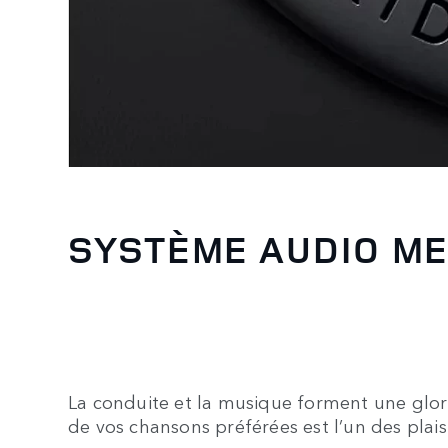
SYSTÈME AUDIO ME
La conduite et la musique forment une glor
de vos chansons préférées est l’un des plaisi