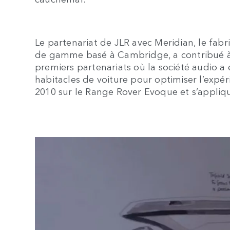
Le partenariat de JLR avec Meridian, le fab
de gamme basé à Cambridge, a contribué à 
premiers partenariats où la société audio a
habitacles de voiture pour optimiser l’expé
2010 sur le Range Rover Evoque et s’appliqu