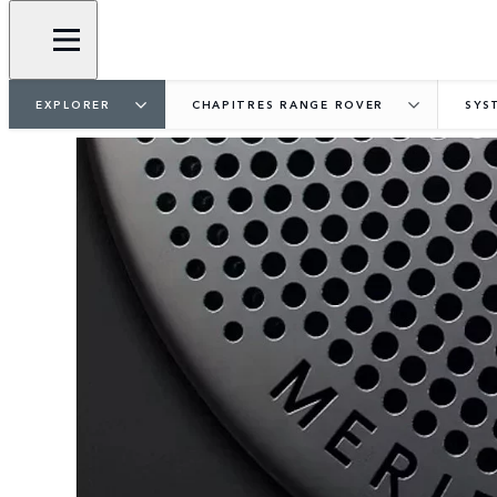
EXPLORER
CHAPITRES RANGE ROVER
SYS