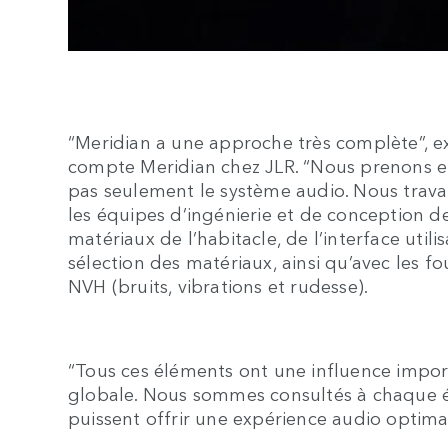
“Meridian a une approche très complète”, 
compte Meridian chez JLR. “Nous prenons e
pas seulement le système audio. Nous travai
les équipes d’ingénierie et de conception de
matériaux de l’habitacle, de l’interface utili
sélection des matériaux, ainsi qu’avec les 
NVH (bruits, vibrations et rudesse).
“Tous ces éléments ont une influence importa
globale. Nous sommes consultés à chaque ét
puissent offrir une expérience audio optima