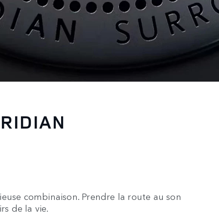
RIDIAN
ieuse combinaison. Prendre la route au son
rs de la vie.