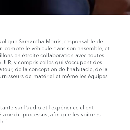
explique Samantha Morris, responsable de
n compte le véhicule dans son ensemble, et
llons en étroite collaboration avec toutes
 JLR, y compris celles qui s’occupent des
sateur, de la conception de l’habitacle, de la
fournisseurs de matériel et même les équipes
nte sur l’audio et l’expérience client
ape du processus, afin que les voitures
le.”