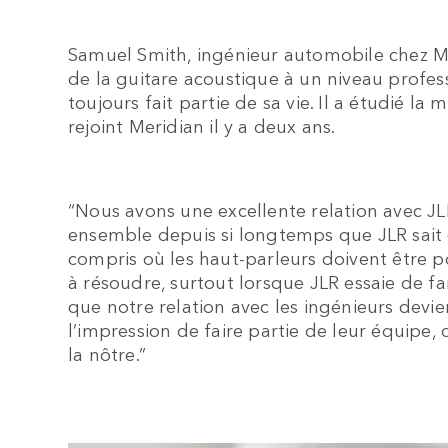
Samuel Smith, ingénieur automobile chez Mer
de la guitare acoustique à un niveau profes
toujours fait partie de sa vie. Il a étudié la
rejoint Meridian il y a deux ans.
“Nous avons une excellente relation avec JL
ensemble depuis si longtemps que JLR sait 
compris où les haut-parleurs doivent être pos
à résoudre, surtout lorsque JLR essaie de f
que notre relation avec les ingénieurs devi
l’impression de faire partie de leur équipe,
la nôtre.”