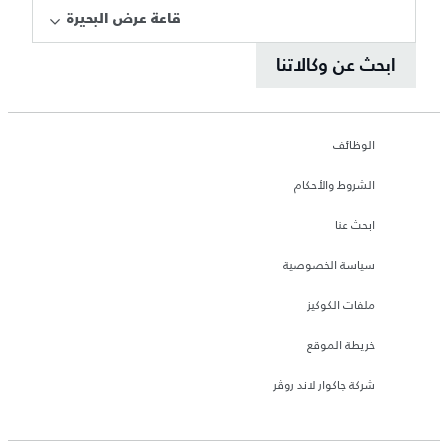
قاعة عرض البحيرة
ابحث عن وكالاتنا
الوظائف
الشروط والأحكام
ابحث عنا
سياسة الخصوصية
ملفات الكوكيز
خريطة الموقع
شركة جاكوار لاند روڤر