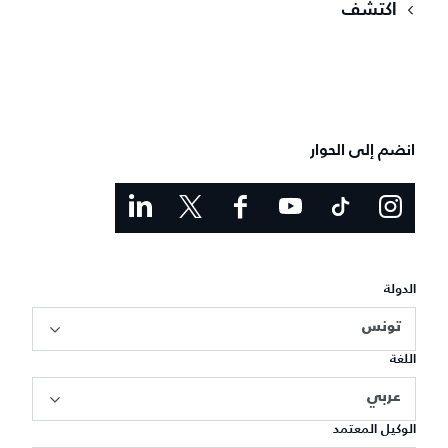
اكتشف
انضم إلى الحوار
الدولة
تونس
اللغة
عربي
الوكيل المعتمد