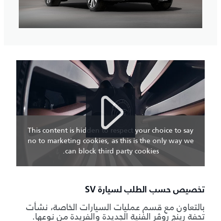
This content is hidden to respect your choice to say
no to marketing cookies, as this is the only way we
can block third party cookies.
تخصيص حسب الطلب لسيارة SV
بالتعاون مع قسم عمليات السيارات الخاصة، نشأت
تحفة رينج روڤر الفنية الجديدة والفريدة من نوعها.