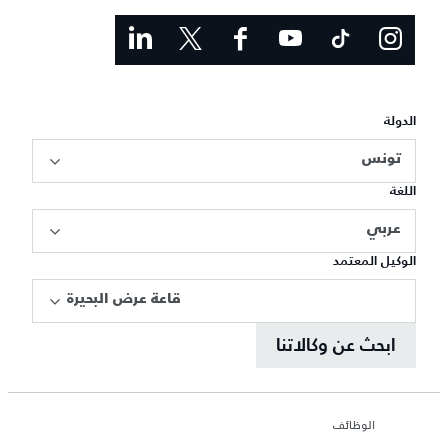
الدولة
تونس
اللغة
عربي
الوكيل المعتمد
قاعة عرض البحيرة
ابحث عن وكالاتنا
الوظائف