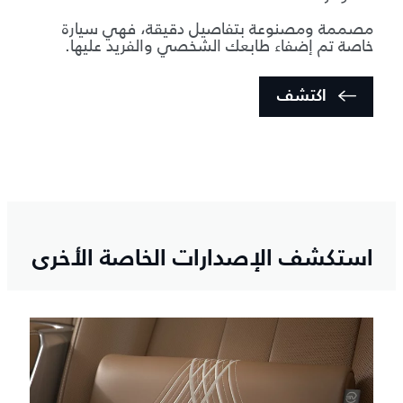
مصممة ومصنوعة بتفاصيل دقيقة، فهي سيارة
خاصة تم إضفاء طابعك الشخصي والفريد عليها.
اكتشف
استكشف الإصدارات الخاصة الأخرى