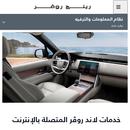
نظام المعلومات والترفيه
نظرة عامة
خدمات لاند روڤر المتصلة بالإنترنت