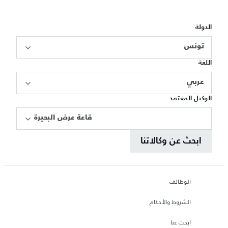
الدولة
تونس
اللغة
عربي
الوكيل المعتمد
قاعة عرض البحيرة
ابحث عن وكالاتنا
الوظائف
الشروط والأحكام
ابحث عنا