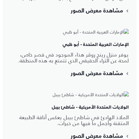
مشاهدة معرض الصور
الإمارات العربية المتحدة - أبو ظبي
يوفر منزل رينج روڤر هذا، الموجود في قصر خاص،
لمحة عن الثراء الحقيقي الذي تتمتع به هذه المنطقة.
مشاهدة معرض الصور
الولايات المتحدة الأمريكية - شاطئ بيبل
الملاذ الهادئ في شاطئ بيبل يعكس أناقة الطبيعة
المتقنة وأجمل ما فيها من خيرات.
مشاهدة معرض الصور