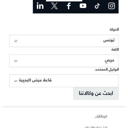
الدولة
تونس
اللغة
عربي
الوكيل المعتمد
قاعة عرض البحيرة
ابحث عن وكالاتنا
الوظائف
الشروط والأحكام