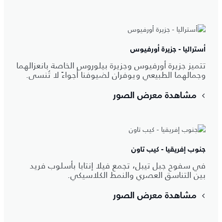
أستراليا - جزيرة أورفيوس
تتميز جزيرة أورفيوس وجزيرة بيلوروس الخاصة بانعزالهما
وجمالهما الطبيعي ويوفران لضيوفنا أجواءً لا تُنسى.
مشاهدة معرض الصور
جنوب إفريقيا - كيب تاون
في سفوح جبل تيبل، تجمع فيلا إنتابا بأسلوب فريد
بين التناسق العصري والنمط الكلاسيكي.
مشاهدة معرض الصور