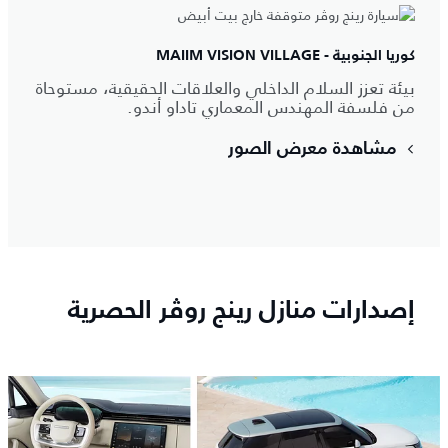
كوريا الجنوبية - MAIIM VISION VILLAGE
بيئة تعزز السلام الداخلي والعلاقات الحقيقية، مستوحاة
من فلسفة المهندس المعماري تاداو أندو.
مشاهدة معرض الصور
إصدارات منازل رينج روڤر الحصرية