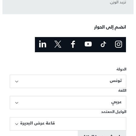
تزيد الوزن.
انضم إلى الحوار
الدولة
تونس
اللغة
عربي
الوكيل المعتمد
قاعة عرض البحيرة